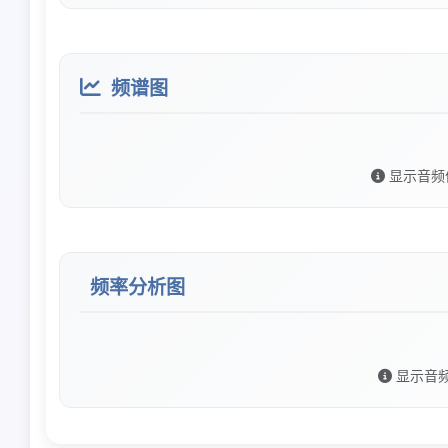
频谱图
显示音频
频率分析图
显示音