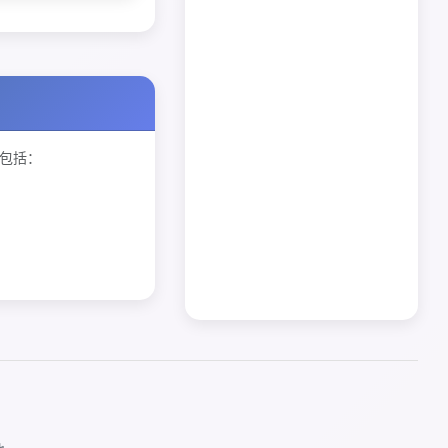
包括：
清空历史