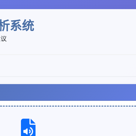
析系统
建议