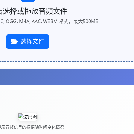
击选择或拖放音频文件
LAC, OGG, M4A, AAC, WEBM 格式，最大500MB
选择文件
显示音频信号的振幅随时间变化情况