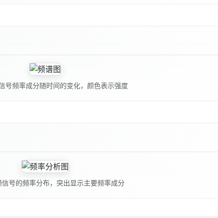
信号频率成分随时间的变化，颜色表示强度
频信号的频率分布，突出显示主要频率成分