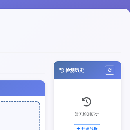
检测历史
暂无检测历史
开始分析