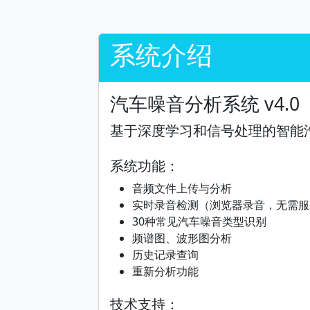
系统介绍
汽车噪音分析系统 v4.0
基于深度学习和信号处理的智能
系统功能：
音频文件上传与分析
实时录音检测（浏览器录音，无需服
30种常见汽车噪音类型识别
频谱图、波形图分析
历史记录查询
重新分析功能
技术支持：