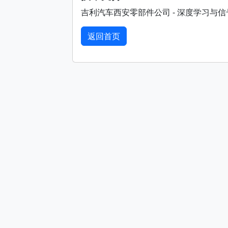
吉利汽车西安零部件公司 - 深度学习与
返回首页